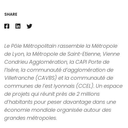
SHARE
Le Pôle Métropolitain rassemble la Métropole
de Lyon, la Métropole de Saint-Etienne, Vienne
Condrieu Agglomération, la CAPI Porte de
l’Isère, la communauté d’agglomération de
Villefranche (CAVBS) et la communauté de
communes de l’est lyonnais (CCEL). Un espace
de projets qui réunit près de 2 millions
d’habitants pour peser davantage dans une
économie mondiale organisée autour des
grandes métropoles.