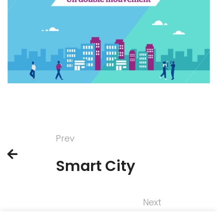
Prev
Smart City
Next