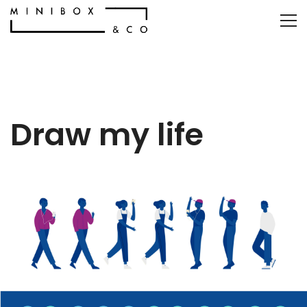
Draw my life