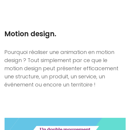
Motion design.
Pourquoi réaliser une animation en motion
design ? Tout simplement par ce que le
motion design peut présenter efficacement
une structure, un produit, un service, un
événement ou encore un territoire !