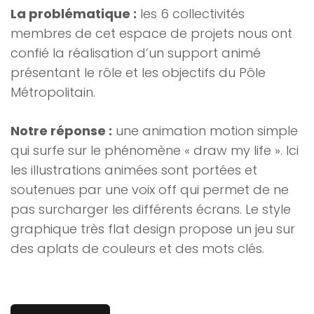
La problématique :
les 6 collectivités
membres de cet espace de projets nous ont
confié la réalisation d’un support animé
présentant le rôle et les objectifs du Pôle
Métropolitain.
Notre réponse :
une animation motion simple
qui surfe sur le phénomène « draw my life ». Ici
les illustrations animées sont portées et
soutenues par une voix off qui permet de ne
pas surcharger les différents écrans. Le style
graphique très flat design propose un jeu sur
des aplats de couleurs et des mots clés.