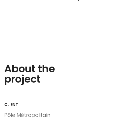
About the
project
CLIENT
Pôle Métropolitain