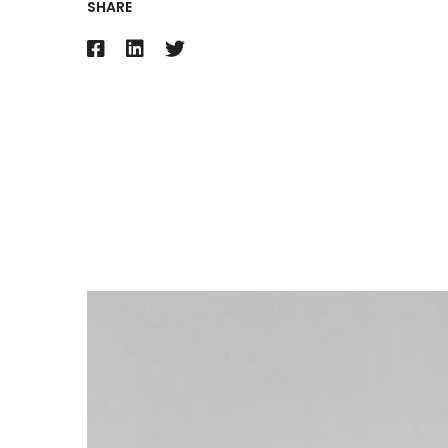
SHARE