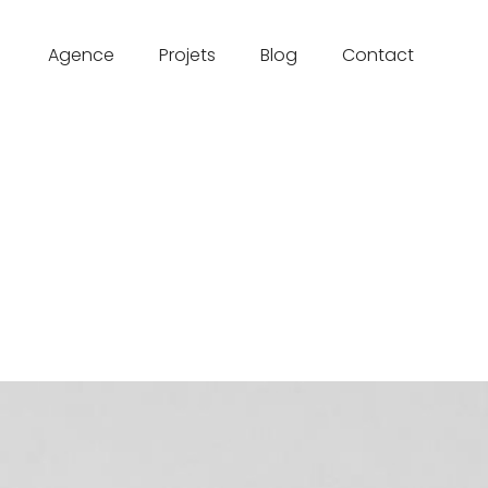
Agence
Projets
Blog
Contact