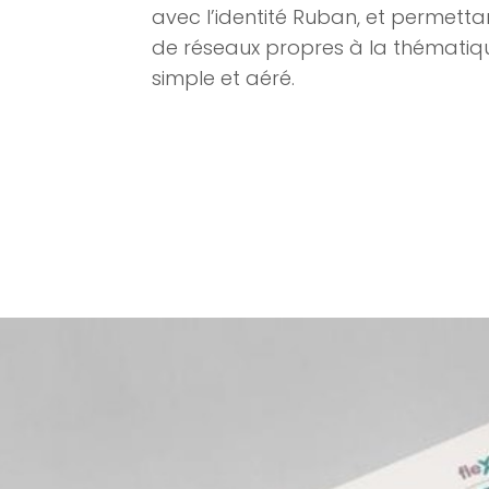
avec l’identité Ruban, et permettan
de réseaux propres à la thématiqu
simple et aéré.