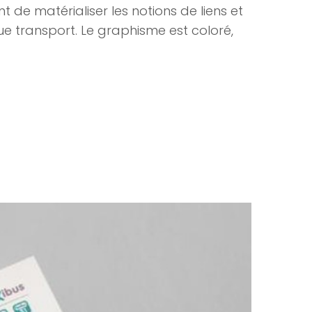
t de matérialiser les notions de liens et
e transport. Le graphisme est coloré,