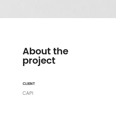
About the
project
CLIENT
CAPI