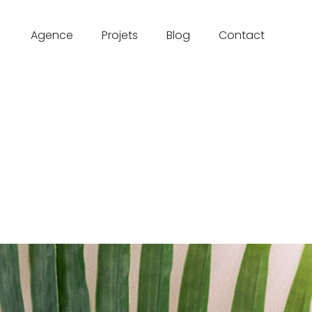
Agence
Projets
Blog
Contact