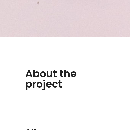
About the
project