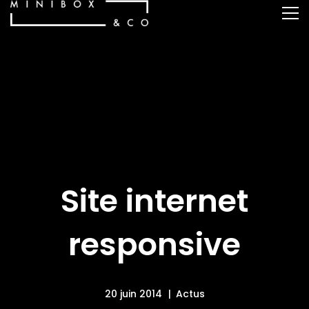
Site internet
responsive
20 juin 2014
Actus