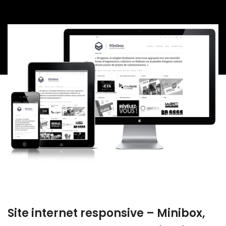
Site internet responsive – Minibox,