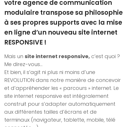
votre agence de communication
modulaire transpose sa philosophie
à ses propres supports avec la mise
en ligne d’un nouveau site internet
RESPONSIVE !
Mais un
site internet responsive,
c’est quoi ?
Me direz-vous…
Et bien, il s’agit ni plus ni moins d’une
REVOLUTION dans notre manière de concevoir
et d’appréhender les « parcours » internet. Le
site internet responsive est intégralement
construit pour s’adapter automatiquement
aux différentes tailles d’écrans et de
terminaux (navigateur, tablette, mobile, télé