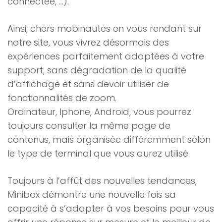
connectée, …).
Ainsi, chers mobinautes en vous rendant sur
notre site, vous vivrez désormais des
expériences parfaitement adaptées à votre
support, sans dégradation de la qualité
d’affichage et sans devoir utiliser de
fonctionnalités de zoom.
Ordinateur, Iphone, Android, vous pourrez
toujours consulter la même page de
contenus, mais organisée différemment selon
le type de terminal que vous aurez utilisé.
Toujours à l’affût des nouvelles tendances,
Minibox démontre une nouvelle fois sa
capacité à s’adapter à vos besoins pour vous