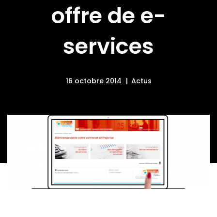
offre de e-
services
16 octobre 2014
Actus