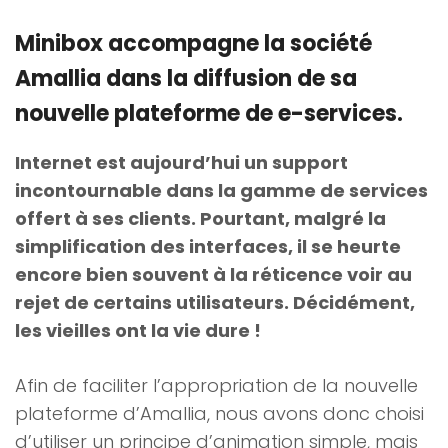
Minibox accompagne la société
Amallia dans la diffusion de sa
nouvelle plateforme de e-services.
Internet est aujourd’hui un support
incontournable dans la gamme de services
offert à ses clients. Pourtant, malgré la
simplification des interfaces, il se heurte
encore bien souvent à la réticence voir au
rejet de certains utilisateurs. Décidément,
les vieilles ont la vie dure !
Afin de faciliter l’appropriation de la nouvelle
plateforme d’Amallia, nous avons donc choisi
d’utiliser un principe d’animation simple, mais