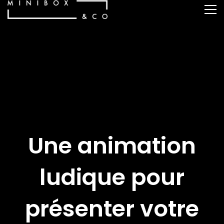
Une animation
ludique pour
présenter votre