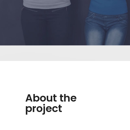
About the
project