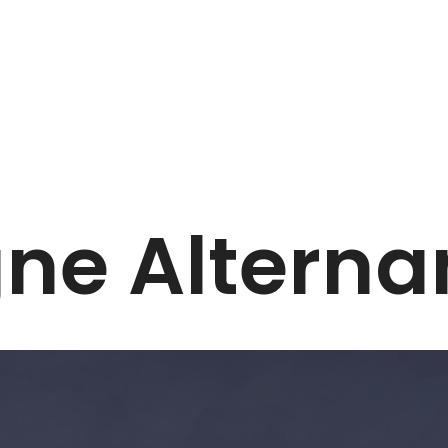
e Alterna