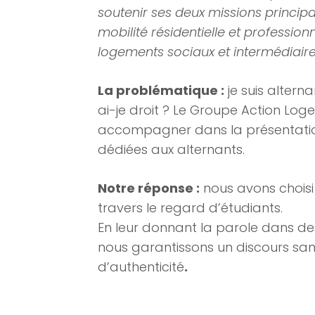
soutenir ses deux missions princip
mobilité résidentielle et professionn
logements sociaux et intermédiaire
La problématique :
je suis alterna
ai-je droit ? Le Groupe Action Loge
accompagner dans la présentation 
dédiées aux alternants.
Notre réponse :
nous avons choisi 
travers le regard d’étudiants.
En leur donnant la parole dans d
nous garantissons un discours sans 
d’authenticité
.