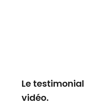
Le testimonial
vidéo.