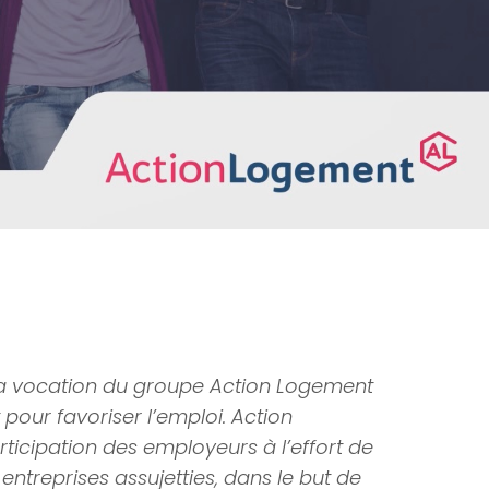
 la vocation du groupe Action Logement
 pour favoriser l’emploi. Action
ticipation des employeurs à l’effort de
entreprises assujetties, dans le but de