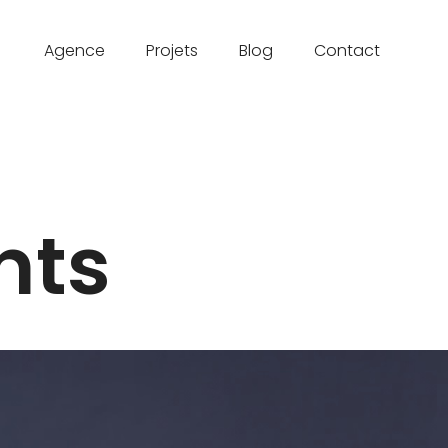
Agence
Projets
Blog
Contact
nts