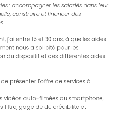
ales : accompagner les salariés dans leur
elle, construire et financer des
s.
nt, j’ai entre 15 et 30 ans, à quelles aides
ment nous a sollicité pour les
du dispositif et des différentes aides
de présenter l’offre de services à
es vidéos auto-filmées au smartphone,
filtre, gage de de crédibilité et