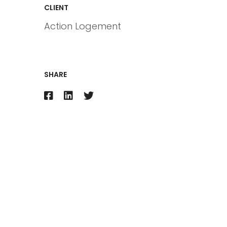
CLIENT
Action Logement
SHARE