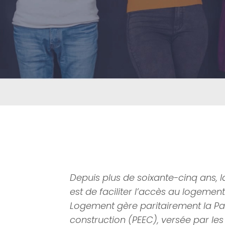
Depuis plus de soixante-cinq ans,
est de faciliter l’accès au logement
Logement gère paritairement la Par
construction (PEEC), versée par les 