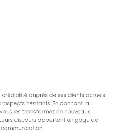
rédibilité auprès de ses clients actuels
rospects hésitants. En donnant la
 vous les transformez en nouveaux
eurs discours apportent un gage de
re communication.